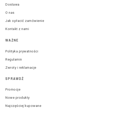
Dostawa
O nas
Jak opłacić zamówienie
Kontakt z nami
WAŻNE
Polityka prywatności
Regulamin
Zwroty i reklamacje
SPRAWDŹ
Promocje
Nowe produkty
Najczęściej kupowane