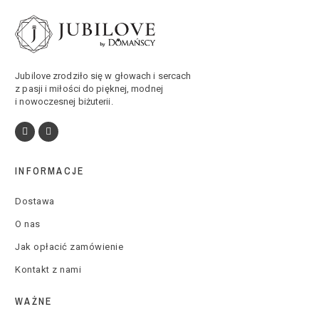
Jubilove zrodziło się w głowach i sercach
z pasji i miłości do pięknej, modnej
i nowoczesnej biżuterii.
INFORMACJE
Dostawa
O nas
Jak opłacić zamówienie
Kontakt z nami
WAŻNE