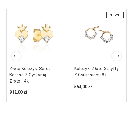
NOWE
Złote Kolczyki Serce
Kolczyki Złote Sztyfty
Korona Z Cyrkonią
Z Cyrkoniami 8k
Złoto 14k
564,00 zł
912,00 zł