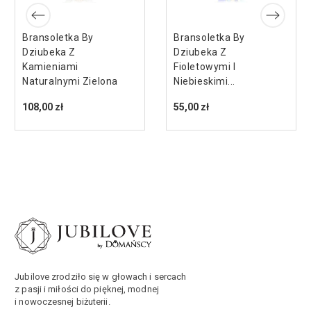
Bransoletka By
Bransoletka By
Dziubeka Z
Dziubeka Z
Kamieniami
Fioletowymi I
Naturalnymi Zielona
Niebieskimi...
108,00 zł
55,00 zł
Jubilove zrodziło się w głowach i sercach
z pasji i miłości do pięknej, modnej
i nowoczesnej biżuterii.