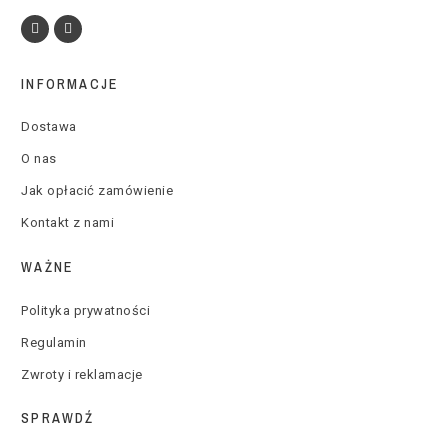
INFORMACJE
Dostawa
O nas
Jak opłacić zamówienie
Kontakt z nami
WAŻNE
Polityka prywatności
Regulamin
Zwroty i reklamacje
SPRAWDŹ