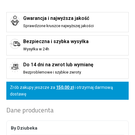
Gwarancja i najwyższa jakość
Sprawdzone kruszce najwyższej jakości
Bezpieczna i szybka wysyłka
Wysyłka w 24h
Do 14 dni na zwrot lub wymianę
Bezproblemowe i szybkie zwroty
Zrób zakupy jeszcze za
150,00 zł
i otrzymaj darmową
dostawę
Dane producenta
By Dziubeka